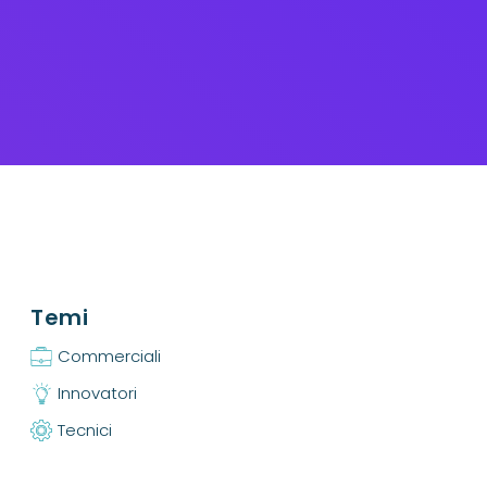
Temi
Commerciali
Innovatori
Tecnici