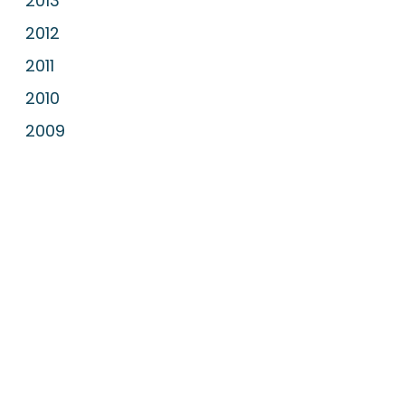
2013
2012
2011
2010
2009