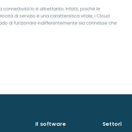
 connettività lo è altrettanto. Infatti, poiché le
locità di servizio è una caratteristica vitale, i Cloud
grado di funzionare indifferentemente sia connesse che
Il software
Settori