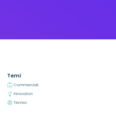
Temi
Commerciali
Innovatori
Tecnici