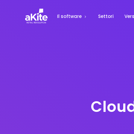
Il software
Settori
Vers
Cloud