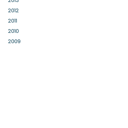
2013
2012
2011
2010
2009