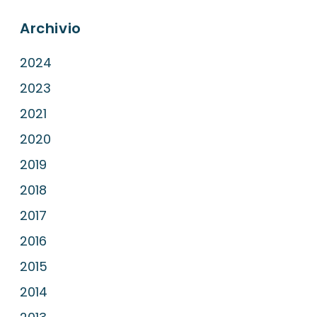
Archivio
2024
2023
2021
2020
2019
2018
2017
2016
2015
2014