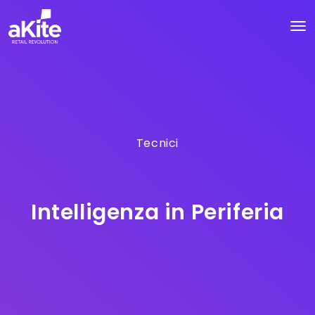
Tecnici
Intelligenza in Periferia