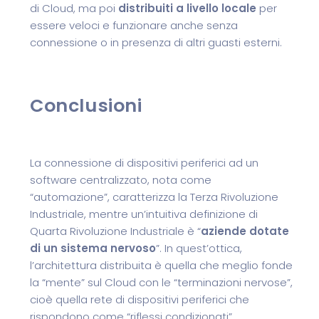
di Cloud, ma poi
distribuiti a livello locale
per
essere veloci e funzionare anche senza
connessione o in presenza di altri guasti esterni.
Conclusioni
La connessione di dispositivi periferici ad un
software centralizzato, nota come
“automazione”, caratterizza la Terza Rivoluzione
Industriale, mentre un’intuitiva definizione di
Quarta Rivoluzione Industriale è “
aziende dotate
di un sistema nervoso
”. In quest’ottica,
l’architettura distribuita è quella che meglio fonde
la “mente” sul Cloud con le “terminazioni nervose”,
cioè quella rete di dispositivi periferici che
rispondono come “riflessi condizionati”