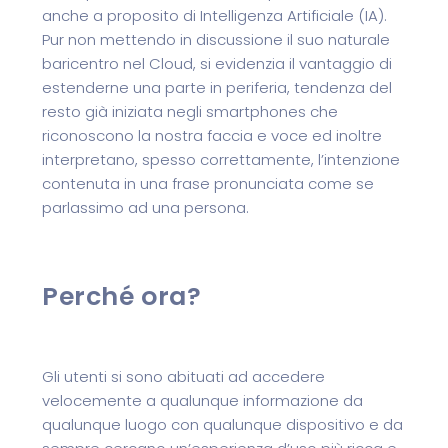
anche a proposito di Intelligenza Artificiale (IA).
Pur non mettendo in discussione il suo naturale
baricentro nel Cloud, si evidenzia il vantaggio di
estenderne una parte in periferia, tendenza del
resto già iniziata negli smartphones che
riconoscono la nostra faccia e voce ed inoltre
interpretano, spesso correttamente, l’intenzione
contenuta in una frase pronunciata come se
parlassimo ad una persona.
Perché ora?
Gli utenti si sono abituati ad accedere
velocemente a qualunque informazione da
qualunque luogo con qualunque dispositivo e da