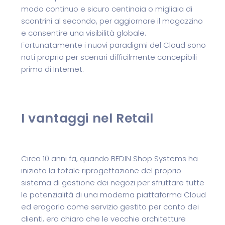
modo continuo e sicuro centinaia o migliaia di
scontrini al secondo, per aggiornare il magazzino
e consentire una visibilità globale.
Fortunatamente i nuovi paradigmi del Cloud sono
nati proprio per scenari difficilmente concepibili
prima di Internet.
I vantaggi nel Retail
Circa 10 anni fa, quando BEDIN Shop Systems ha
iniziato la totale riprogettazione del proprio
sistema di gestione dei negozi per sfruttare tutte
le potenzialità di una moderna piattaforma Cloud
ed erogarlo come servizio gestito per conto dei
clienti, era chiaro che le vecchie architetture