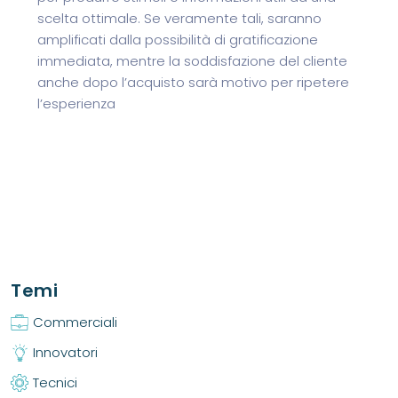
scelta ottimale. Se veramente tali, saranno
amplificati dalla possibilità di gratificazione
immediata, mentre la soddisfazione del cliente
anche dopo l’acquisto sarà motivo per ripetere
l’esperienza
Temi
Commerciali
Innovatori
Tecnici