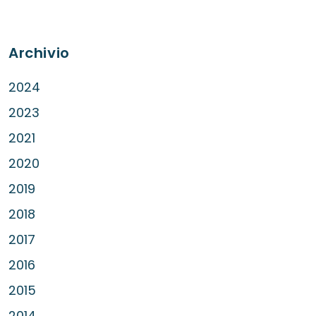
Archivio
2024
2023
2021
2020
2019
2018
2017
2016
2015
2014