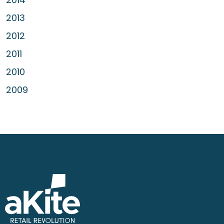
2013
2012
2011
2010
2009