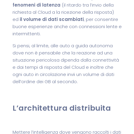
fenomeni di latenza
(il ritardo tra l’invio della
richiesta al Cloud a la ricezione della risposta)
ed
il volume di dati scambiati
, per consentire
buone esperienze anche con connessioni lente e
intermittenti.
Si pensi, al limite, alle auto a guida autonoma
dove non è pensabile che la reazione ad una
situazione pericolosa dipenda dalla connettività
e dai tempi di risposta del Cloud e inoltre che
ogni auto in circolazione invii un volume di dati
dell’ordine dei GB al secondo.
L’architettura distribuita
Mettere l’intelligenza dove vengono raccolti i dati