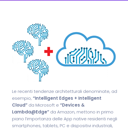
Le recenti tendenze architetturali denominate, ad
esempio,
“Intelligent Edges + Intelligent
Cloud”
da Microsoft e
“Devices &
Lambda@Edge”
da Amazon, mettono in primo
piano l’importanza delle App native residenti negli
smartphones, tablets, PC e dispositivi industriali,