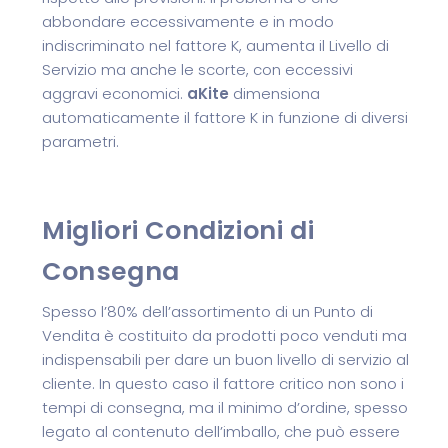
abbondare eccessivamente e in modo
indiscriminato nel fattore K, aumenta il Livello di
Servizio ma anche le scorte, con eccessivi
aggravi economici.
aKite
dimensiona
automaticamente il fattore K in funzione di diversi
parametri.
Migliori Condizioni di
Consegna
Spesso l’80% dell’assortimento di un Punto di
Vendita è costituito da prodotti poco venduti ma
indispensabili per dare un buon livello di servizio al
cliente. In questo caso il fattore critico non sono i
tempi di consegna, ma il minimo d’ordine, spesso
legato al contenuto dell’imballo, che può essere