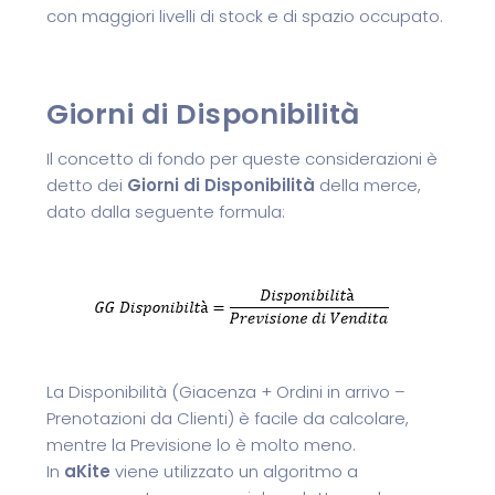
con maggiori livelli di stock e di spazio occupato.
Giorni di Disponibilità
Il concetto di fondo per queste considerazioni è
detto dei
Giorni di Disponibilità
della merce,
dato dalla seguente formula:
La Disponibilità (Giacenza + Ordini in arrivo –
Prenotazioni da Clienti) è facile da calcolare,
mentre la Previsione lo è molto meno.
In
aKite
viene utilizzato un algoritmo a