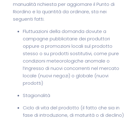
manualità richiesta per aggiornare il Punto di
Riordino e la quantità da ordinare, sta nei
seguenti fatti:
Fluttuazioni della domanda dovute a
campagne pubblicitarie dei produttori
oppure a promozioni locali sul prodotto
stesso o su prodotti sostitutivi, come pure
condizioni meteorologiche anomale o
l’ingresso di nuovi concorrenti nel mercato
locale (nuovi negozi) o globale (nuovi
prodotti)
Stagionalità
Ciclo di vita del prodotto (il fatto che sia in
fase di introduzione, di maturità o di declino)