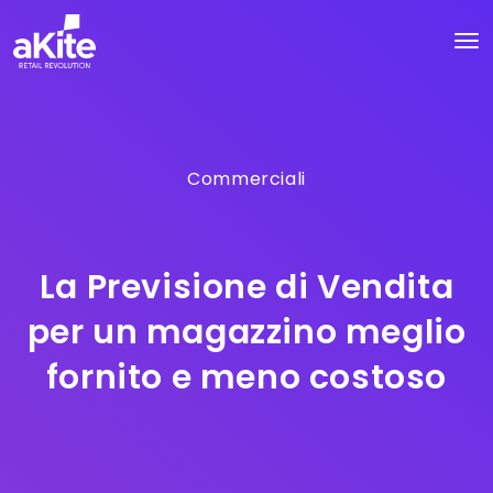
Commerciali
La Previsione di Vendita
per un magazzino meglio
fornito e meno costoso