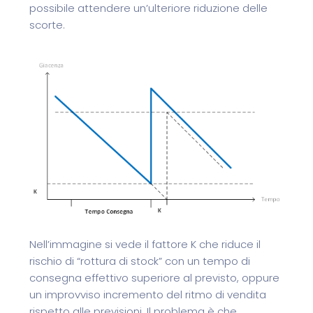
possibile attendere un’ulteriore riduzione delle
scorte.
Nell’immagine si vede il fattore K che riduce il
rischio di “rottura di stock” con un tempo di
consegna effettivo superiore al previsto, oppure
un improvviso incremento del ritmo di vendita
rispetto alle previsioni. Il problema è che