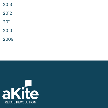
2013
2012
2011
2010
2009