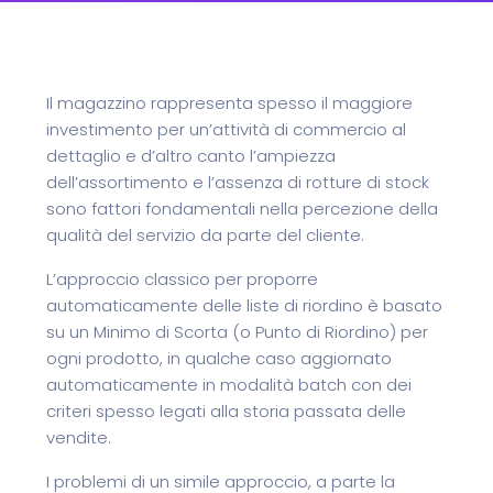
Il magazzino rappresenta spesso il maggiore
investimento per un’attività di commercio al
dettaglio e d’altro canto l’ampiezza
dell’assortimento e l’assenza di rotture di stock
sono fattori fondamentali nella percezione della
qualità del servizio da parte del cliente.
L’approccio classico per proporre
automaticamente delle liste di riordino è basato
su un Minimo di Scorta (o Punto di Riordino) per
ogni prodotto, in qualche caso aggiornato
automaticamente in modalità batch con dei
criteri spesso legati alla storia passata delle
vendite.
I problemi di un simile approccio, a parte la