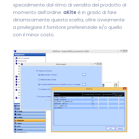
specialmente dal ritmo di vendita del prodotto al
momento dell’ordine.
aKite
è in grado di fare
dinamicamente questa scelta, oltre ovviamente
a privilegiare il fornitore preferenziale e/o quello
con il minor costo.