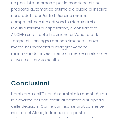
Un possibile approccio per la creazione di una
proposta automatica ottimale è quello di inserire
nei prodotti dei Punti di Riordino minimi,
compatibili con ritmi di vendita ridottissimi o
requisiti minimi di esposizione, e considerare
ANCHE i criteri della Previsione di Vendita e del
Tempo di Consegna per non rimanere senza
merce nei momenti di maggior vendita,
minimizzando l’investimento in merce in relazione
al livello di servizio scelto.
Conclusioni
Il problema dell’IT non è mai stata la quantità, ma
la rilevanza dei dati forniti al gestore a supporto
delle decisioni. Con le con risorse praticamente
infinite del Cloud, la frontiera si sposta