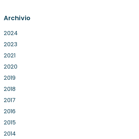
Archivio
2024
2023
2021
2020
2019
2018
2017
2016
2015
2014