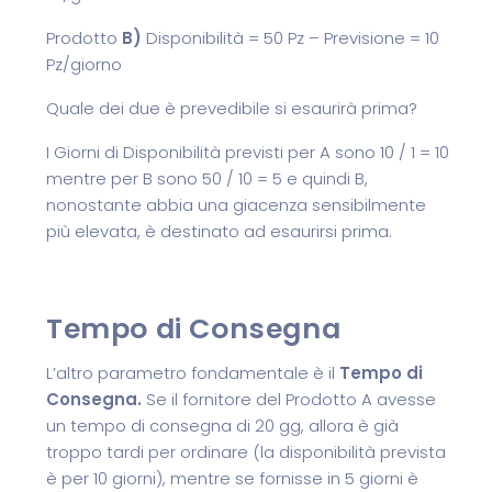
Prodotto
B)
Disponibilità = 50 Pz – Previsione = 10
Pz/giorno
Quale dei due è prevedibile si esaurirà prima?
I Giorni di Disponibilità previsti per A sono 10 / 1 = 10
mentre per B sono 50 / 10 = 5 e quindi B,
nonostante abbia una giacenza sensibilmente
più elevata, è destinato ad esaurirsi prima.
Tempo di Consegna
L’altro parametro fondamentale è il
Tempo di
Consegna.
Se il fornitore del Prodotto A avesse
un tempo di consegna di 20 gg, allora è già
troppo tardi per ordinare (la disponibilità prevista
è per 10 giorni), mentre se fornisse in 5 giorni è