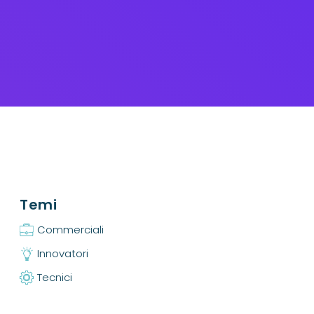
Temi
Commerciali
Innovatori
Tecnici