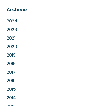
Archivio
2024
2023
2021
2020
2019
2018
2017
2016
2015
2014