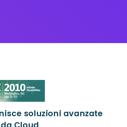
nisce soluzioni avanzate
” da Cloud