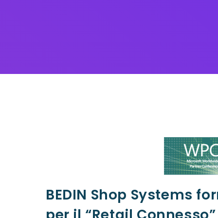
BEDIN Shop Systems for
per il “Retail Connesso