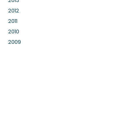
2013
2012
2011
2010
2009