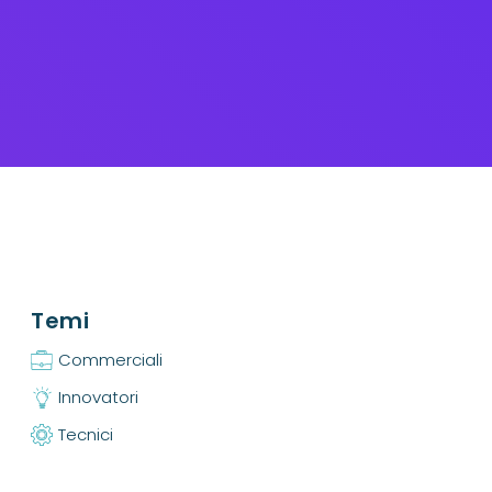
Temi
Commerciali
Innovatori
Tecnici