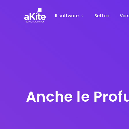
Il software
Settori
Vers
Anche le Prof