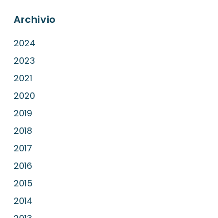
Archivio
2024
2023
2021
2020
2019
2018
2017
2016
2015
2014