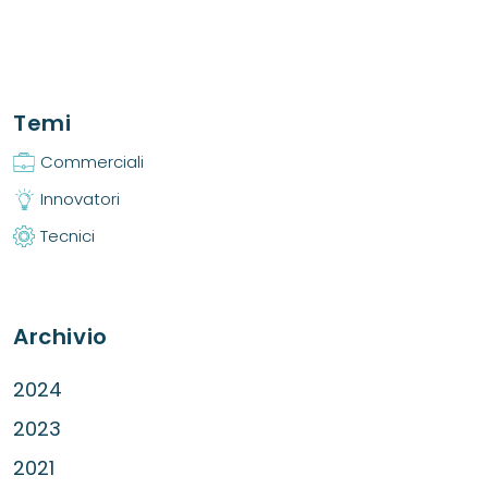
Temi
Commerciali
Innovatori
Tecnici
Archivio
2024
2023
2021