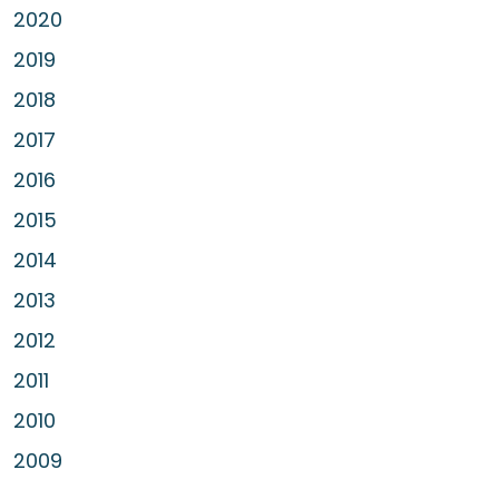
2020
2019
2018
2017
2016
2015
2014
2013
2012
2011
2010
2009