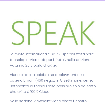
La rivista internazionale SPEAK, specializzata nelle
tecnologie Microsoft per il Retail, nella edizione
Autunno 2013 parla di aKite.
Viene citato il rapidissimo deployment nella
catena Limoni (450 negozi in 8 settimane, senza
l’intervento di tecnici) reso possibile solo dal fatto
che aKite è 100% Cloud.
Nella sezione Viewpoint viene citato il nostro