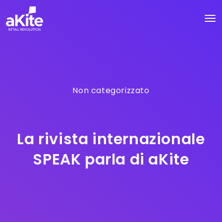
Non categorizzato
La rivista internazionale
SPEAK parla di aKite