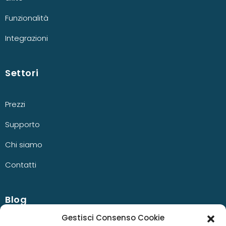
Funzionalità
Integrazioni
Settori
Prezzi
Supporto
Chi siamo
Contatti
Blog
Gestisci Consenso Cookie