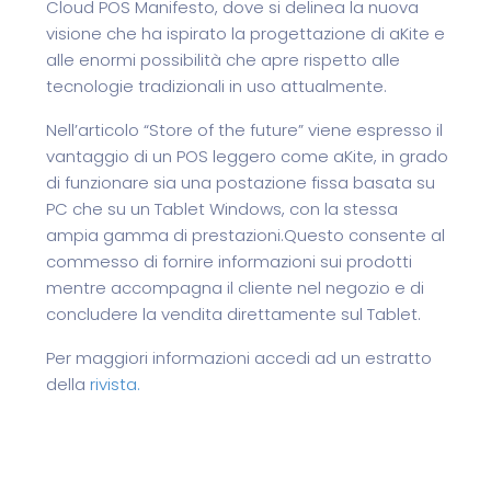
Cloud POS Manifesto, dove si delinea la nuova
visione che ha ispirato la progettazione di aKite e
alle enormi possibilità che apre rispetto alle
tecnologie tradizionali in uso attualmente.
Nell’articolo “Store of the future” viene espresso il
vantaggio di un POS leggero come aKite, in grado
di funzionare sia una postazione fissa basata su
PC che su un Tablet Windows, con la stessa
ampia gamma di prestazioni.Questo consente al
commesso di fornire informazioni sui prodotti
mentre accompagna il cliente nel negozio e di
concludere la vendita direttamente sul Tablet.
Per maggiori informazioni accedi ad un estratto
della
rivista.