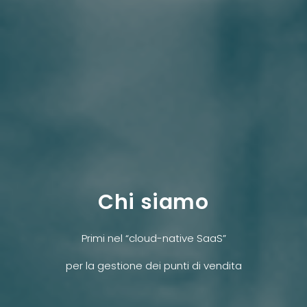
Chi siamo
Primi nel “cloud-native SaaS”
per la gestione dei punti di vendita