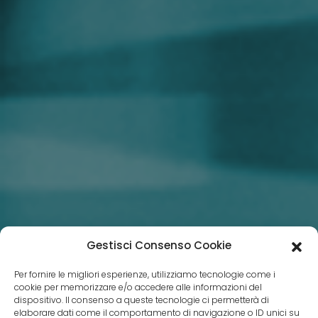
Gestisci Consenso Cookie
Per fornire le migliori esperienze, utilizziamo tecnologie come i
cookie per memorizzare e/o accedere alle informazioni del
dispositivo. Il consenso a queste tecnologie ci permetterà di
elaborare dati come il comportamento di navigazione o ID unici su