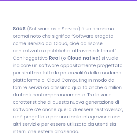
SaaS
(Software as a Service) è un acronimo
oramai noto che significa “Software erogato
come Servizio dal Cloud, cioè da risorse
centralizzate e pubbliche, attraverso Internet”.
Con l’aggettivo
Real
(o
Cloud native
) si vuole
indicare un software appositamente progettato
per sfruttare tutte le potenzialità delle moderne
piattaforme di Cloud Computing in modo da
fornire servizi ad altissima qualità anche a milioni
di utenti contemporaneamente. Tra le varie
caratteristiche di questa nuova generazione di
software c’è anche quella di essere “estroverso”,
cioè progettato per una facile integrazione con
altri servizi e per essere utilizzato da utenti sia
interni che esterni all’azienda.