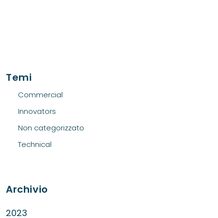
Temi
Commercial
Innovators
Non categorizzato
Technical
Archivio
2023