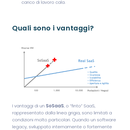
carico di lavoro cala.
Quali sono i vantaggi?
I vantaggi di un
SoSaaS
, o “finto” SaaS,
rappresentato dalla linea grigia, sono limitati a
condizioni molto particolari. Quando un software
legacy, sviluppato internamente o fortemente