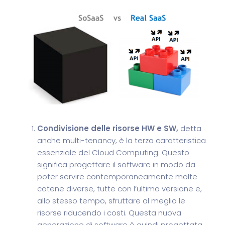
Condivisione delle risorse HW e SW,
detta
anche multi-tenancy, è la terza caratteristica
essenziale del Cloud Computing. Questo
significa progettare il software in modo da
poter servire contemporaneamente molte
catene diverse, tutte con l’ultima versione e,
allo stesso tempo, sfruttare al meglio le
risorse riducendo i costi. Questa nuova
generazione di software è quindi progettata