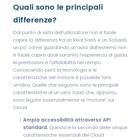
Quali sono le principali
differenze?
Dal punto di vista dell’utilizzatore non è facile
capire la differenza fra un Real SaaS e un SoSaaS,
un po’ come guardando un’auto dall’esterno non
è facile capire quali saranno l’esperienza di guida,
le prestazioni e l’affidabilità nel tempo.
Conoscendo però la tecnologia e le
caratteristiche del motore è possibile farsi
un’idea. Quelle che seguono sono le principali
caratteristiche di un vero SaaS che, appunto,
sono legate essenzialmente al “motore” sul
Cloud.
Ampia accessibilità attraverso API
standard.
Questa è la seconda delle cinque
caratteristiche essenziali del Cloud