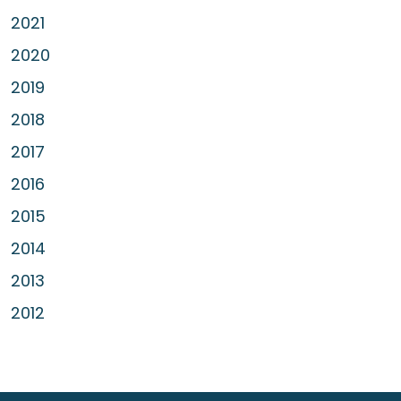
2021
2020
2019
2018
2017
2016
2015
2014
2013
2012